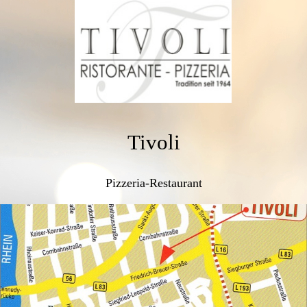
Tivoli
Pizzeria-Restaurant