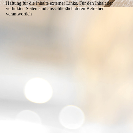
Haftung für die Inhalte externer Links. Für den Inhalt der
verlinkten Seiten sind ausschließlich deren Betreiber
verantwortich