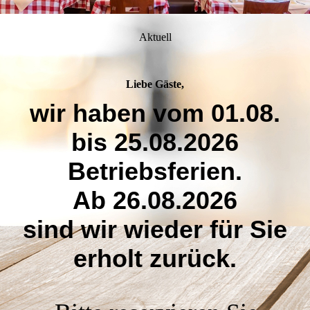
Aktuell
Liebe Gäste,
wir haben vom 01.08.
bis 25.08.2026
Betriebsferien.
Ab 26.08.2026
sind wir wieder für Sie
erholt zurück.