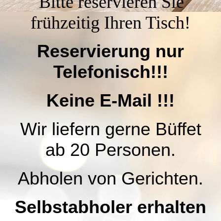
Bitte reservieren Sie
frühzeitig Ihren Tisch!
Reservierung nur
Telefonisch!!!
Keine E-Mail !!!
Wir liefern gerne Büffet
ab 20 Personen.
Abholen von Gerichten.
Selbstabholer erhalten