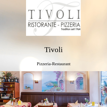
Tivoli
Pizzeria-Restaurant