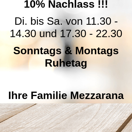
10% Nachlass !!!
Di. bis Sa. von 11.30 -
14.30 und 17.30 - 22.30
Sonntags & Montags
Ruhetag
Ihre Familie Mezzarana